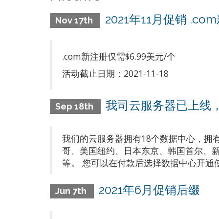
2021年11月促销 .c
Nov 17th
.com新注册仅需$6.99美元/个
活动截止日期：2021-11-18
我司云服务器已上线，
Sep 18th
我们的云服务器拥有18个数据中心，拥
哥、美国纽约、日本东京、韩国首尔、新
等。 您可以在付款后选择数据中心开通使用。 订购地址：
2021年6月促销后缀
Jun 7th