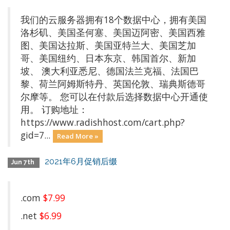
我们的云服务器拥有18个数据中心，拥有美国
洛杉矶、美国圣何塞、美国迈阿密、美国西雅
图、美国达拉斯、美国亚特兰大、美国芝加
哥、美国纽约、日本东京、韩国首尔、新加
坡、 澳大利亚悉尼、德国法兰克福、法国巴
黎、荷兰阿姆斯特丹、英国伦敦、瑞典斯德哥
尔摩等。 您可以在付款后选择数据中心开通使
用。 订购地址：
https://www.radishhost.com/cart.php?
gid=7...
Read More »
2021年6月促销后缀
Jun 7th
.com
$7.99
.net
$6.99