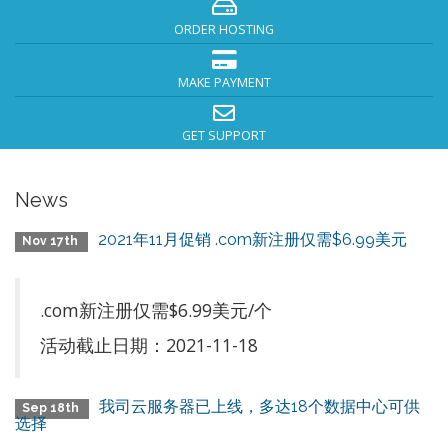
ORDER HOSTING
MAKE PAYMENT
GET SUPPORT
News
2021年11月促销 .com新注册仅需$6.99美元
Nov 17th
.com新注册仅需$6.99美元/个
活动截止日期：2021-11-18
我司云服务器已上线，多达18个数据中心可供
Sep 18th
选择