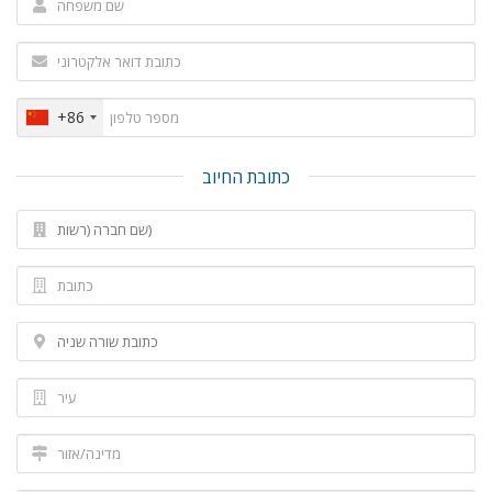
+86
כתובת החיוב