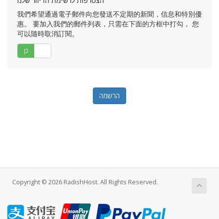
הצטרפות לרשימת הדיוור שלנו
我們希望通過電子郵件向您發送不定期的新聞，信息和特別優
惠。 要加入我們的郵件列表，只需在下面的方框中打勾， 您
可以隨時取消訂閱。
לא
כן
Copyright © 2026 RadishHost. All Rights Reserved.