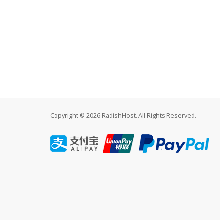
Copyright © 2026 RadishHost. All Rights Reserved.