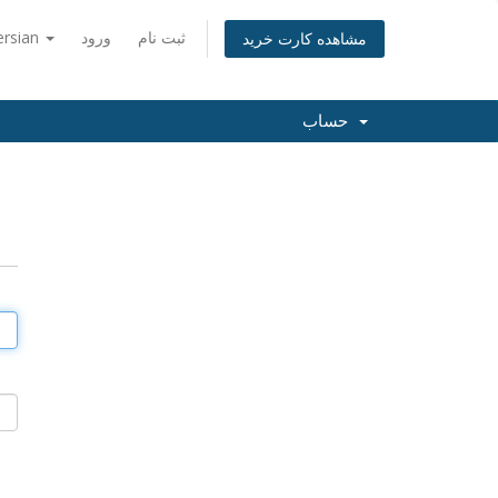
ثبت نام
ورود
ersian
مشاهده کارت خرید
حساب