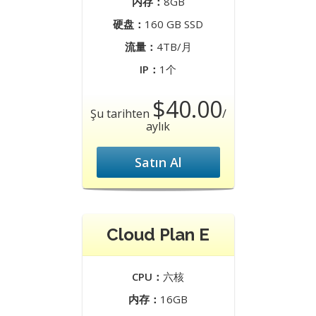
内存：
8GB
硬盘：
160 GB SSD
流量：
4TB/月
IP：
1个
$40.00
Şu tarihten
/
aylık
Satın Al
Cloud Plan E
CPU：
六核
内存：
16GB